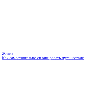
Жизнь
Как самостоятельно спланировать путешествие