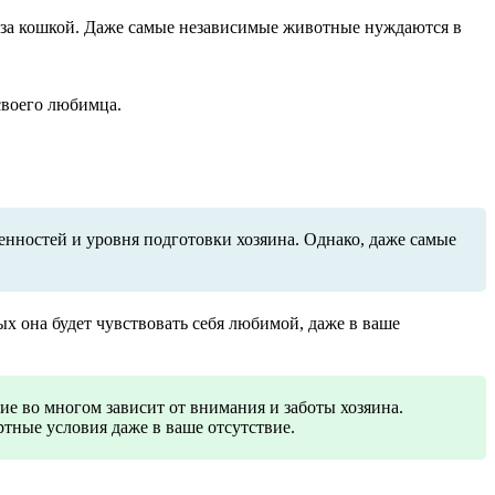
да за кошкой. Даже самые независимые животные нуждаются в
своего любимца.
бенностей и уровня подготовки хозяина. Однако, даже самые
ых она будет чувствовать себя любимой, даже в ваше
е во многом зависит от внимания и заботы хозяина.
тные условия даже в ваше отсутствие.