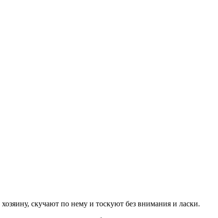
озяину, скучают по нему и тоскуют без внимания и ласки.