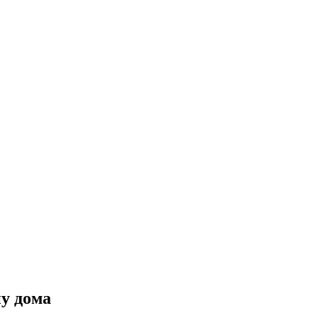
ну дома