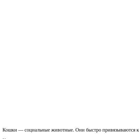
Кошки — социальные животные. Они быстро привязываются к х