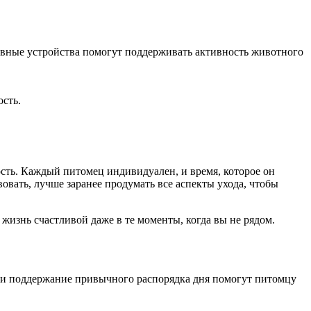
тивные устройства помогут поддерживать активность животного
сть.
сть. Каждый питомец индивидуален, и время, которое он
вовать, лучше заранее продумать все аспекты ухода, чтобы
жизнь счастливой даже в те моменты, когда вы не рядом.
ва и поддержание привычного распорядка дня помогут питомцу