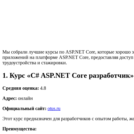
Мы собрали лучшие курсы по ASP.NET Core, которые хорошо зар
приложений на платформе ASP.NET Core, предоставляя доступ
трудоустройства и стажировки.
1. Курс «C# ASP.NET Core разработчик
Средняя оценка:
4.8
Адрес:
онлайн
Официальный сайт:
otus.ru
Этот курс предназначен для разработчиков с опытом работы, ж
Преимущества: