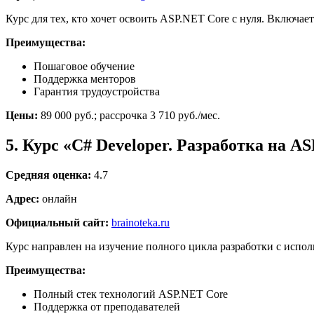
Курс для тех, кто хочет освоить ASP.NET Core с нуля. Включает
Преимущества:
Пошаговое обучение
Поддержка менторов
Гарантия трудоустройства
Цены:
89 000 руб.; рассрочка 3 710 руб./мес.
5. Курс «C# Developer. Разработка на A
Средняя оценка:
4.7
Адрес:
онлайн
Официальный сайт:
brainoteka.ru
Курс направлен на изучение полного цикла разработки с испол
Преимущества:
Полный стек технологий ASP.NET Core
Поддержка от преподавателей