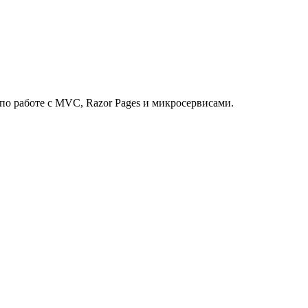
о работе с MVC, Razor Pages и микросервисами.