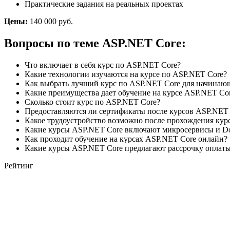
Практические задания на реальных проектах
Цены:
140 000 руб.
Вопросы по теме ASP.NET Core:
Что включает в себя курс по ASP.NET Core?
Какие технологии изучаются на курсе по ASP.NET Core?
Как выбрать лучший курс по ASP.NET Core для начинаю
Какие преимущества дает обучение на курсе ASP.NET Co
Сколько стоит курс по ASP.NET Core?
Предоставляются ли сертификаты после курсов ASP.NET
Какое трудоустройство возможно после прохождения кур
Какие курсы ASP.NET Core включают микросервисы и Do
Как проходит обучение на курсах ASP.NET Core онлайн?
Какие курсы ASP.NET Core предлагают рассрочку оплат
Рейтинг