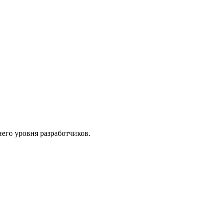
его уровня разработчиков.