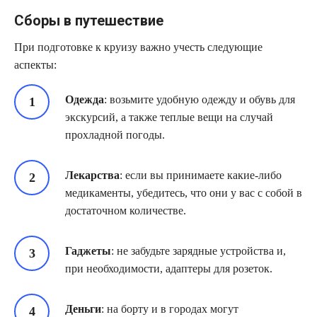
Сборы в путешествие
При подготовке к круизу важно учесть следующие
аспекты:
Одежда
: возьмите удобную одежду и обувь для
экскурсий, а также теплые вещи на случай
прохладной погоды.
Лекарства
: если вы принимаете какие-либо
медикаменты, убедитесь, что они у вас с собой в
достаточном количестве.
Гаджеты
: не забудьте зарядные устройства и,
при необходимости, адаптеры для розеток.
Деньги
: на борту и в городах могут