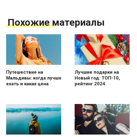
Похожие материалы
Путешествие на
Лучшие подарки на
Мальдивы: когда лучше
Новый год: ТОП-10,
ехать и какая цена
рейтинг 2024