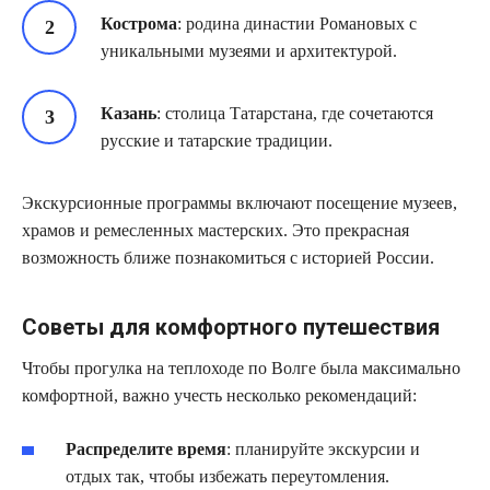
Кострома
: родина династии Романовых с
уникальными музеями и архитектурой.
Казань
: столица Татарстана, где сочетаются
русские и татарские традиции.
Экскурсионные программы включают посещение музеев,
храмов и ремесленных мастерских. Это прекрасная
возможность ближе познакомиться с историей России.
Советы для комфортного путешествия
Чтобы прогулка на теплоходе по Волге была максимально
комфортной, важно учесть несколько рекомендаций:
Распределите время
: планируйте экскурсии и
отдых так, чтобы избежать переутомления.