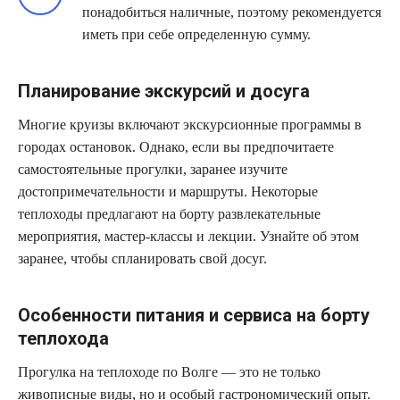
понадобиться наличные, поэтому рекомендуется
иметь при себе определенную сумму.
Планирование экскурсий и досуга
Многие круизы включают экскурсионные программы в
городах остановок. Однако, если вы предпочитаете
самостоятельные прогулки, заранее изучите
достопримечательности и маршруты. Некоторые
теплоходы предлагают на борту развлекательные
мероприятия, мастер-классы и лекции. Узнайте об этом
заранее, чтобы спланировать свой досуг.
Особенности питания и сервиса на борту
теплохода
Прогулка на теплоходе по Волге — это не только
живописные виды, но и особый гастрономический опыт.