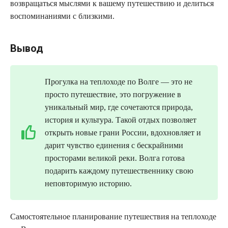
возвращаться мыслями к вашему путешествию и делиться
воспоминаниями с близкими.
Вывод
Прогулка на теплоходе по Волге — это не
просто путешествие, это погружение в
уникальный мир, где сочетаются природа,
история и культура. Такой отдых позволяет
открыть новые грани России, вдохновляет и
дарит чувство единения с бескрайними
просторами великой реки. Волга готова
подарить каждому путешественнику свою
неповторимую историю.
Самостоятельное планирование путешествия на теплоходе