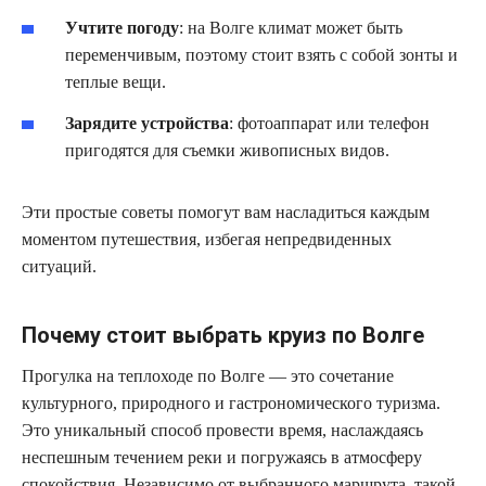
Учтите погоду
: на Волге климат может быть
переменчивым, поэтому стоит взять с собой зонты и
теплые вещи.
Зарядите устройства
: фотоаппарат или телефон
пригодятся для съемки живописных видов.
Эти простые советы помогут вам насладиться каждым
моментом путешествия, избегая непредвиденных
ситуаций.
Почему стоит выбрать круиз по Волге
Прогулка на теплоходе по Волге — это сочетание
культурного, природного и гастрономического туризма.
Это уникальный способ провести время, наслаждаясь
неспешным течением реки и погружаясь в атмосферу
спокойствия. Независимо от выбранного маршрута, такой