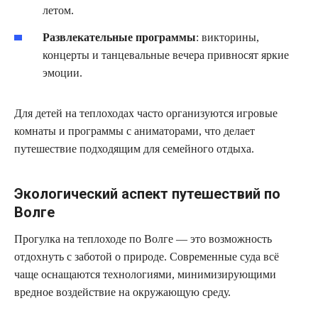
летом.
Развлекательные программы
: викторины,
концерты и танцевальные вечера привносят яркие
эмоции.
Для детей на теплоходах часто организуются игровые
комнаты и программы с аниматорами, что делает
путешествие подходящим для семейного отдыха.
Экологический аспект путешествий по
Волге
Прогулка на теплоходе по Волге — это возможность
отдохнуть с заботой о природе. Современные суда всё
чаще оснащаются технологиями, минимизирующими
вредное воздействие на окружающую среду.