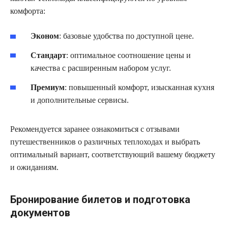
комфорта:
Эконом
: базовые удобства по доступной цене.
Стандарт
: оптимальное соотношение цены и
качества с расширенным набором услуг.
Премиум
: повышенный комфорт, изысканная кухня
и дополнительные сервисы.
Рекомендуется заранее ознакомиться с отзывами
путешественников о различных теплоходах и выбрать
оптимальный вариант, соответствующий вашему бюджету
и ожиданиям.
Бронирование билетов и подготовка
документов