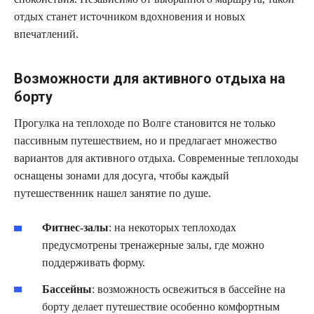
отдых станет источником вдохновения и новых
впечатлений.
Возможности для активного отдыха на
борту
Прогулка на теплоходе по Волге становится не только
пассивным путешествием, но и предлагает множество
вариантов для активного отдыха. Современные теплоходы
оснащены зонами для досуга, чтобы каждый
путешественник нашел занятие по душе.
Фитнес-залы
: на некоторых теплоходах
предусмотрены тренажерные залы, где можно
поддерживать форму.
Бассейны
: возможность освежиться в бассейне на
борту делает путешествие особенно комфортным