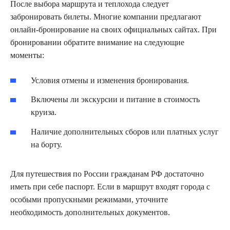
После выбора маршрута и теплохода следует
забронировать билеты. Многие компании предлагают
онлайн-бронирование на своих официальных сайтах. При
бронировании обратите внимание на следующие
моменты:
Условия отмены и изменения бронирования.
Включены ли экскурсии и питание в стоимость
круиза.
Наличие дополнительных сборов или платных услуг
на борту.
Для путешествия по России гражданам РФ достаточно
иметь при себе паспорт. Если в маршрут входят города с
особыми пропускными режимами, уточните
необходимость дополнительных документов.