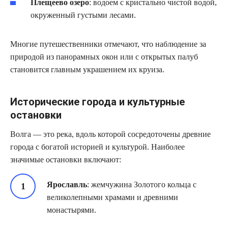
Плещеево озеро
: водоем с кристально чистой водой,
окруженный густыми лесами.
Многие путешественники отмечают, что наблюдение за
природой из панорамных окон или с открытых палуб
становится главным украшением их круиза.
Исторические города и культурные
остановки
Волга — это река, вдоль которой сосредоточены древние
города с богатой историей и культурой. Наиболее
значимые остановки включают:
Ярославль
: жемчужина Золотого кольца с
великолепными храмами и древними
монастырями.