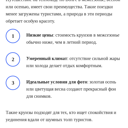
или осенью, имеет свои преимущества. Такие поездки
менее загружены туристами, а природа в эти периоды
обретает особую красоту.
Низкие цены
: стоимость круизов в межсезонье
обычно ниже, чем в летний период.
Умеренный климат
: отсутствие сильной жары
или холода делает отдых комфортным.
Идеальные условия для фото
: золотая осень
или цветущая весна создают прекрасный фон
для снимков.
Такие круизы подходят для тех, кто ищет спокойствия и
уединения вдали от шумных толп туристов.