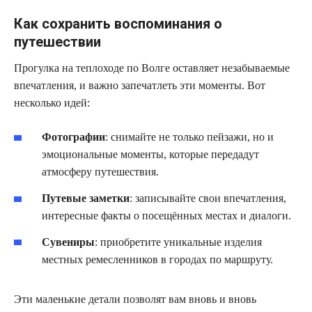
Как сохранить воспоминания о
путешествии
Прогулка на теплоходе по Волге оставляет незабываемые
впечатления, и важно запечатлеть эти моменты. Вот
несколько идей:
Фотографии
: снимайте не только пейзажи, но и
эмоциональные моменты, которые передадут
атмосферу путешествия.
Путевые заметки
: записывайте свои впечатления,
интересные факты о посещённых местах и диалоги.
Сувениры
: приобретите уникальные изделия
местных ремесленников в городах по маршруту.
Эти маленькие детали позволят вам вновь и вновь