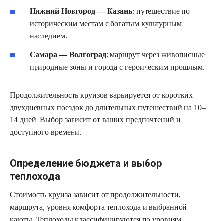
Нижний Новгород — Казань
: путешествие по
историческим местам с богатым культурным
наследием.
Самара — Волгоград
: маршрут через живописные
природные зоны и города с героическим прошлым.
Продолжительность круизов варьируется от коротких
двухдневных поездок до длительных путешествий на 10–
14 дней. Выбор зависит от ваших предпочтений и
доступного времени.
Определение бюджета и выбор
теплохода
Стоимость круиза зависит от продолжительности,
маршрута, уровня комфорта теплохода и выбранной
каюты. Теплоходы классифицируются по уровням