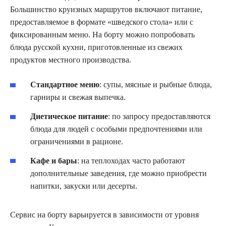
Большинство круизных маршрутов включают питание,
предоставляемое в формате «шведского стола» или с
фиксированным меню. На борту можно попробовать
блюда русской кухни, приготовленные из свежих
продуктов местного производства.
Стандартное меню
: супы, мясные и рыбные блюда,
гарниры и свежая выпечка.
Диетическое питание
: по запросу предоставляются
блюда для людей с особыми предпочтениями или
ограничениями в рационе.
Кафе и бары
: на теплоходах часто работают
дополнительные заведения, где можно приобрести
напитки, закуски или десерты.
Сервис на борту варьируется в зависимости от уровня