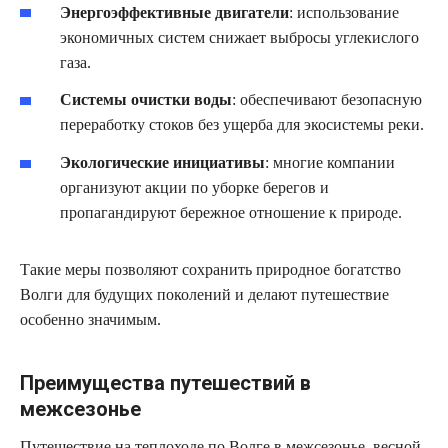
Энергоэффективные двигатели
: использование
экономичных систем снижает выбросы углекислого
газа.
Системы очистки воды
: обеспечивают безопасную
переработку стоков без ущерба для экосистемы реки.
Экологические инициативы
: многие компании
организуют акции по уборке берегов и
пропагандируют бережное отношение к природе.
Такие меры позволяют сохранить природное богатство
Волги для будущих поколений и делают путешествие
особенно значимым.
Преимущества путешествий в
межсезонье
Путешествие на теплоходе по Волге в межсезонье, весной